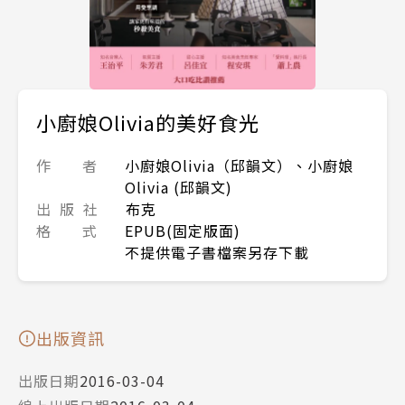
小廚娘Olivia的美好食光
作 者
小廚娘Olivia（邱韻文）、小廚娘
Olivia (邱韻文)
出 版 社
布克
格 式
EPUB(固定版面)
不提供電子書檔案另存下載
出版資訊
出版日期
2016-03-04