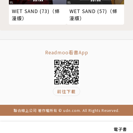
WET SAND (73)（條
WET SAND (57)（條
漫版）
漫版）
Readmoo看書App
前往下載
聯合線上公司 著作權所有 © udn.com. All Rights Reserved.
電子書