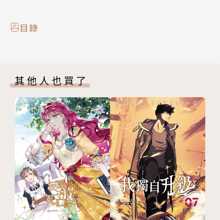
目錄
其他人也買了