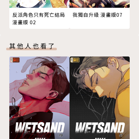
我獨自升級 漫畫版07
反派角色只有死亡結局
漫畫版 02
其他人也看了