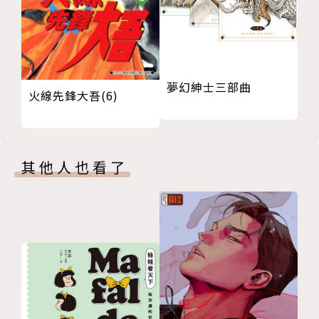
夢幻紳士三部曲
火線先鋒大吾(6)
其他人也看了