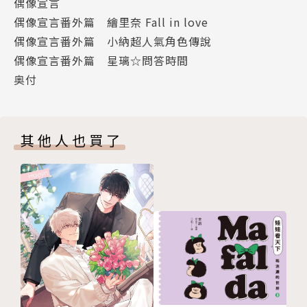
偶像宣言
偶像宣言番外篇 繪里奈 Fall in love
偶像宣言番外篇 小納超人氣角色傳說
偶像宣言番外篇 星璃☆問答時間
奥付
其他人也買了