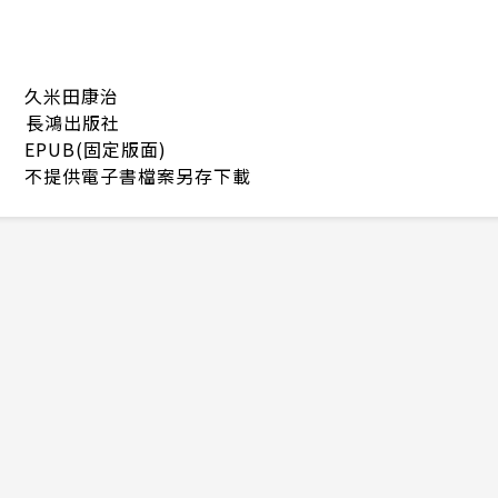
久米田康治
長鴻出版社
EPUB(固定版面)
不提供電子書檔案另存下載