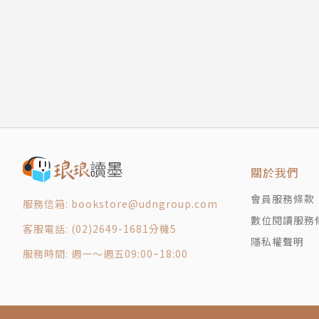
關於我們
會員服務條款
服務信箱: bookstore@udngroup.com
數位閱讀服務
客服電話: (02)2649-1681分機5
隱私權聲明
服務時間: 週一～週五09:00~18:00