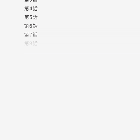
第4話
第5話
第6話
第7話
第8話
第9話
第10話
第11話
奥付