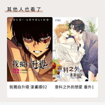
其他人也看了
意料之外的戀愛 番外1
我獨自升級 漫畫版02