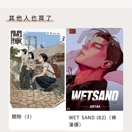
其他人也買了
間隙（3）
WET SAND (82)（條
漫版）