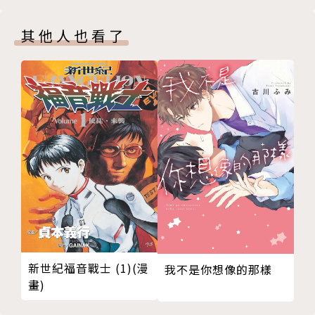
其他人也看了
新世紀福音戰士 (1)(漫
我不是你想像的那樣
畫)