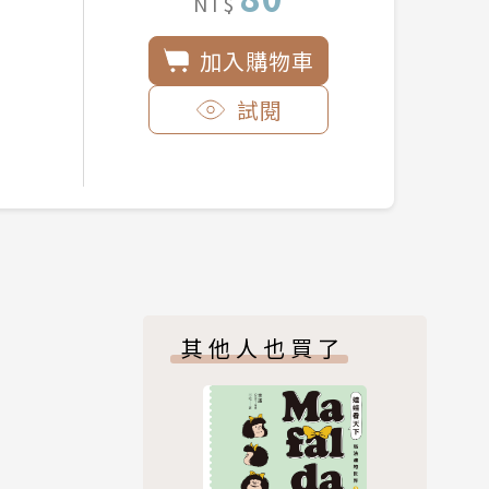
NT$
加入購物車
試閱
其他人也買了