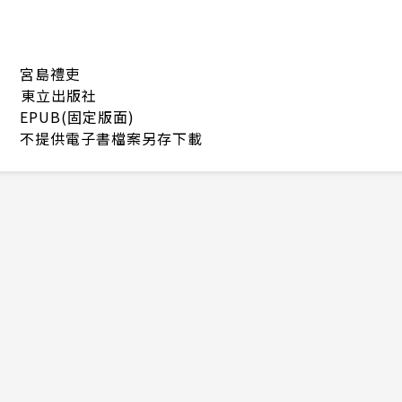
宮島禮吏
東立出版社
EPUB(固定版面)
不提供電子書檔案另存下載