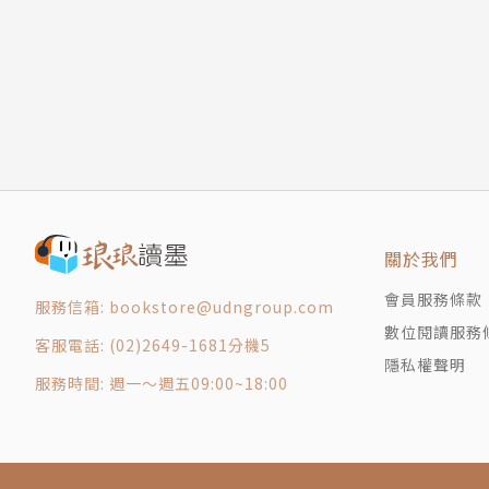
關於我們
會員服務條款
服務信箱: bookstore@udngroup.com
數位閱讀服務
客服電話: (02)2649-1681分機5
隱私權聲明
服務時間: 週一～週五09:00~18:00