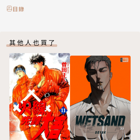
目錄
其他人也買了