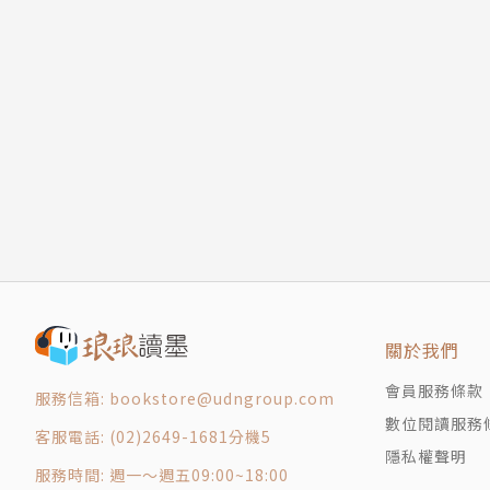
關於我們
會員服務條款
服務信箱: bookstore@udngroup.com
數位閱讀服務
客服電話: (02)2649-1681分機5
隱私權聲明
服務時間: 週一～週五09:00~18:00