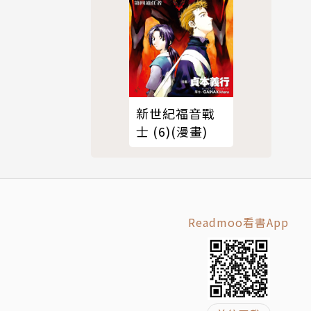
新世紀福音戰
士 (6)(漫畫)
Readmoo看書App