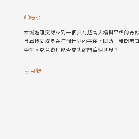
簡介
本城遊理突然來到一個只有超高大樓與吊橋的奇
且尋找同樣身在這個世界的哥哥。同時，她朝著
中生。究竟遊理能否成功離開這個世界？
目錄