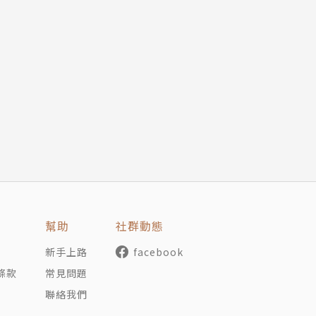
幫助
社群動態
新手上路
facebook
條款
常見問題
聯絡我們