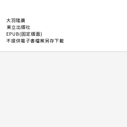
大羽隆廣
東立出版社
EPUB(固定版面)
不提供電子書檔案另存下載