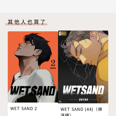
其他人也買了
WET SAND 2
WET SAND (44)（條
漫版）