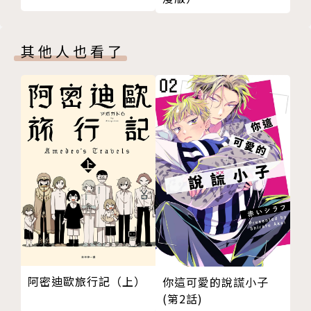
其他人也看了
阿密迪歐旅行記（上）
你這可愛的說謊小子
(第2話)