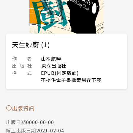
天生妙廚 (1)
作 者
山本航暉
出 版 社
東立出版社
格 式
EPUB(固定版面)
不提供電子書檔案另存下載
出版資訊
出版日期
0000-00-00
線上出版日期
2021-02-04