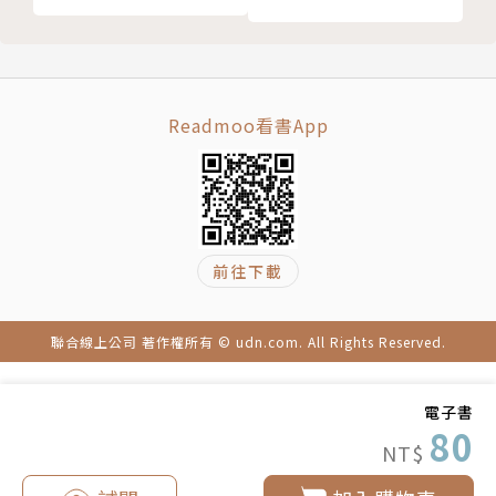
Readmoo看書App
前往下載
聯合線上公司 著作權所有 © udn.com. All Rights Reserved.
電子書
80
NT$