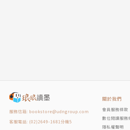
關於我們
會員服務條款
服務信箱: bookstore@udngroup.com
數位閱讀服務
客服電話: (02)2649-1681分機5
隱私權聲明