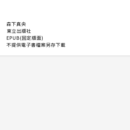
森下真央
東立出版社
EPUB(固定版面)
不提供電子書檔案另存下載