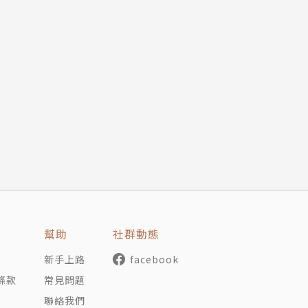
幫助
社群動態
新手上路
facebook
條款
常見問題
聯絡我們