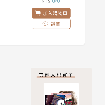
NT$
加入購物車
試閱
其他人也買了