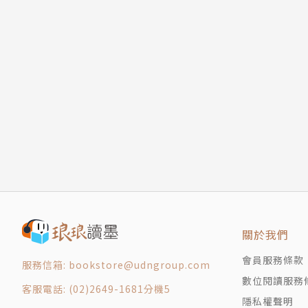
關於我們
會員服務條款
服務信箱: bookstore@udngroup.com
數位閱讀服務
客服電話: (02)2649-1681分機5
隱私權聲明