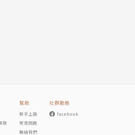
幫助
社群動態
新手上路
facebook
條款
常見問題
聯絡我們