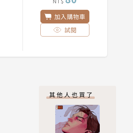
NT$
加入購物車
試閱
其他人也買了