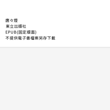
唐々煙
東立出版社
EPUB(固定版面)
不提供電子書檔案另存下載