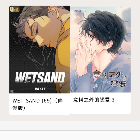
意料之外的戀愛 3
WET SAND (69)（條
漫版）