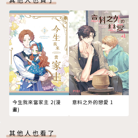
今生我來當家主 2(漫
意料之外的戀愛 1
畫)
其他人也看了