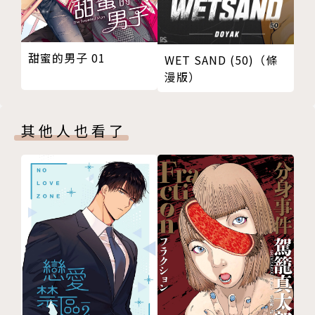
甜蜜的男子 01
WET SAND (50)（條
漫版）
其他人也看了