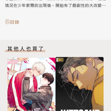
情況在少年索爾的出現後，開始有了戲劇性的大改變…
目錄
其他人也買了