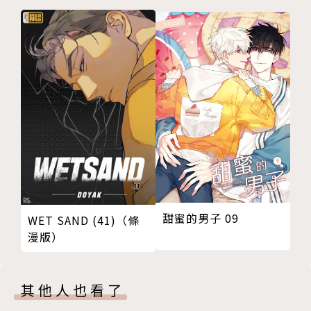
甜蜜的男子 09
WET SAND (41)（條
漫版）
其他人也看了