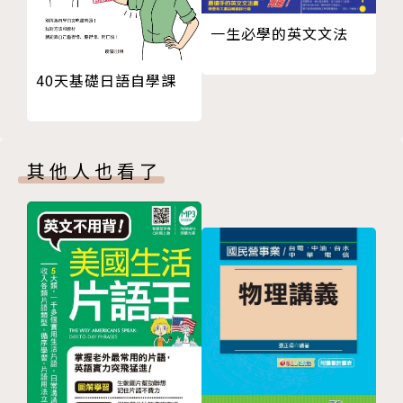
一生必學的英文文法
40天基礎日語自學課
其他人也看了