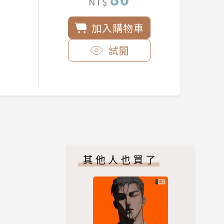
NT$
加入購物車
試閱
其他人也買了