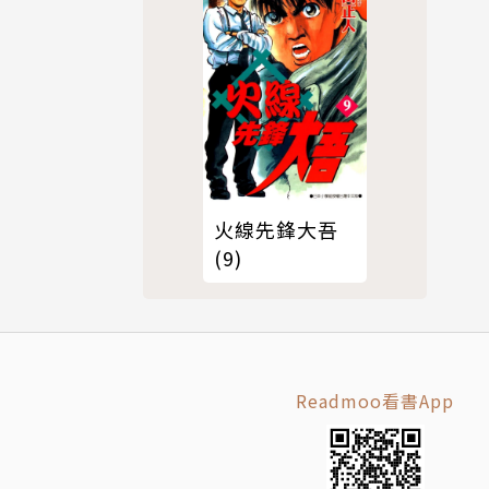
火線先鋒大吾
(9)
Readmoo看書App