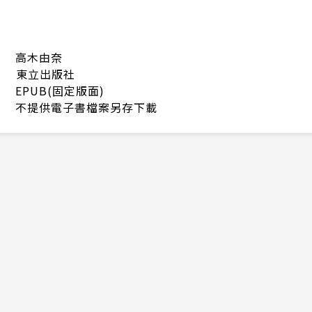
高木由奈
東立出版社
EPUB(固定版面)
不提供電子書檔案另存下載