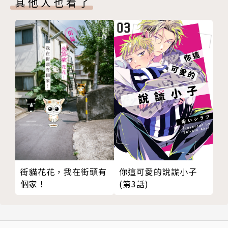
其他人也看了
街貓花花，我在街頭有
你這可愛的說謊小子
個家！
(第3話)