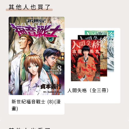
其他人也買了
人間失格（全三冊）
新世紀福音戰士 (8)(漫
畫)