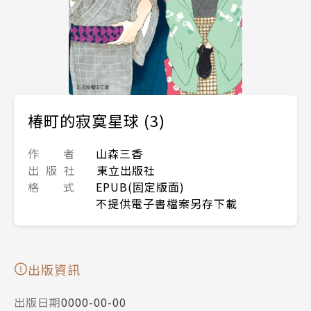
椿町的寂寞星球 (3)
作 者
山森三香
出 版 社
東立出版社
格 式
EPUB(固定版面)
不提供電子書檔案另存下載
出版資訊
出版日期
0000-00-00