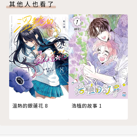
其他人也看了
浩植的故事 1
溫熱的銀蓮花 8