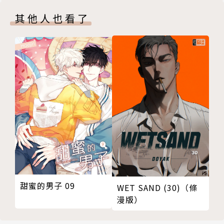
其他人也看了
甜蜜的男子 09
WET SAND (30)（條
漫版）