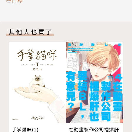
其他人也買了
在動畫製作公司裡爆肝
手掌貓咪(1)