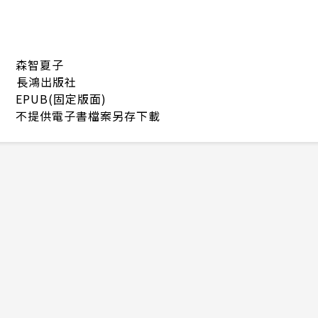
森智夏子
長鴻出版社
EPUB(固定版面)
不提供電子書檔案另存下載