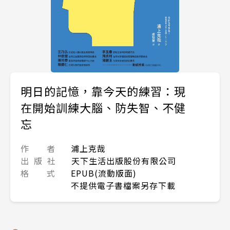
明日的記憶，靠今天的練習：現
在開始訓練大腦、防失智、不健
忘
作 者
浦上克哉
出 版 社
天下生活出版股份有限公司
格 式
EPUB(流動版面)
不提供電子書檔案另存下載