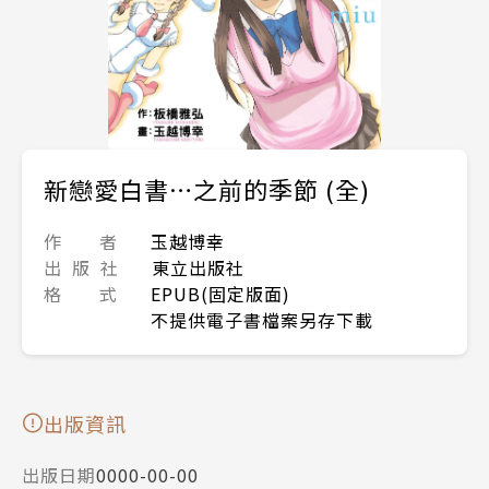
新戀愛白書…之前的季節 (全)
作 者
玉越博幸
出 版 社
東立出版社
格 式
EPUB(固定版面)
不提供電子書檔案另存下載
出版資訊
出版日期
0000-00-00