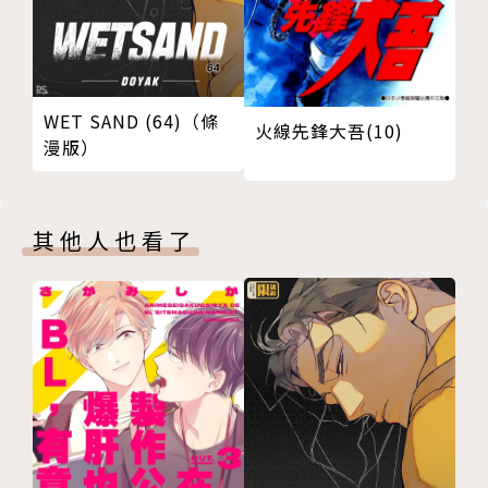
WET SAND (64)（條
火線先鋒大吾(10)
漫版）
其他人也看了