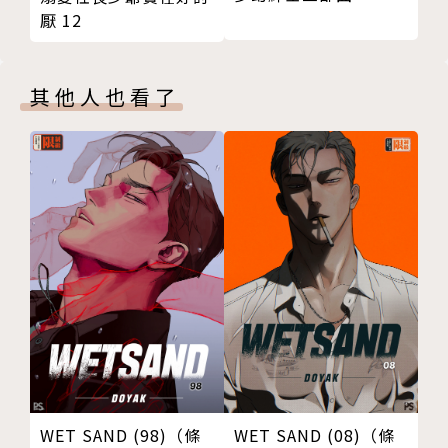
厭 12
其他人也看了
WET SAND (98)（條
WET SAND (08)（條