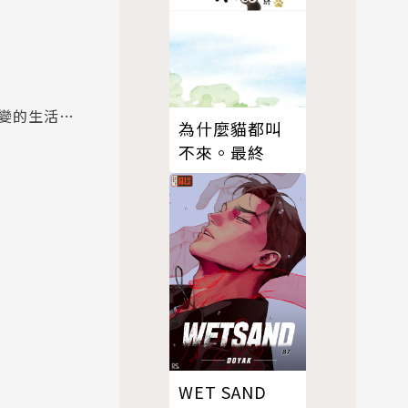
變的生活…
為什麼貓都叫
不來。最終
WET SAND