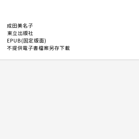
成田美名子
東立出版社
EPUB(固定版面)
不提供電子書檔案另存下載