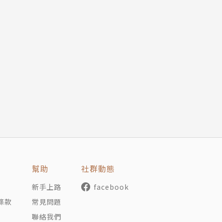
幫助
社群動態
新手上路
facebook
條款
常見問題
聯絡我們