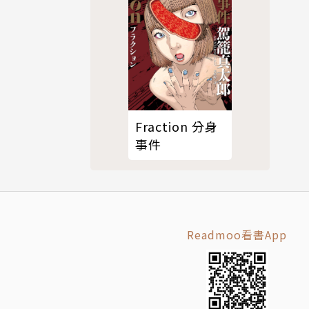
Fraction 分身
事件
Readmoo看書App