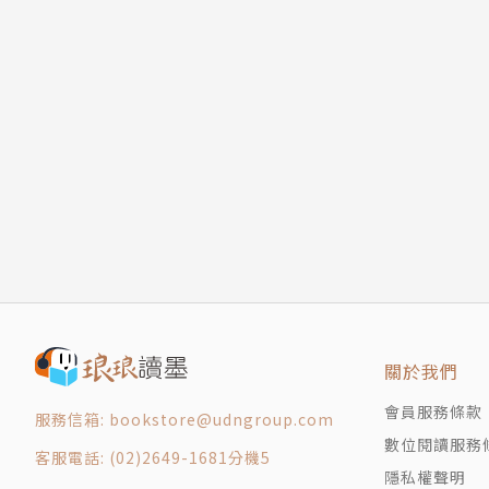
關於我們
會員服務條款
服務信箱: bookstore@udngroup.com
數位閱讀服務
客服電話: (02)2649-1681分機5
隱私權聲明