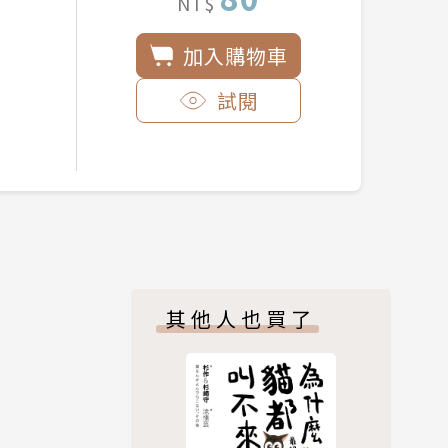
NT$
加入購物車
試閱
其他人也買了