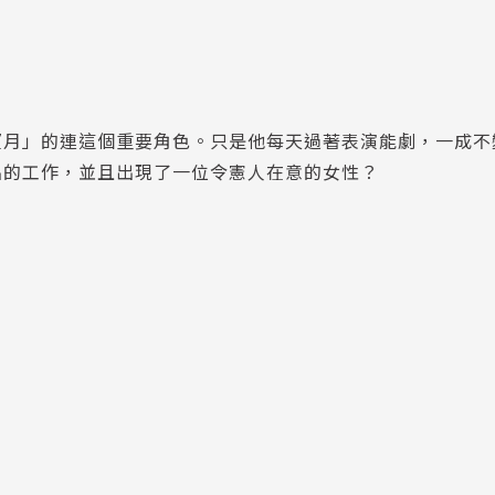
望月」的連這個重要角色。只是他每天過著表演能劇，一成不
出的工作，並且出現了一位令憲人在意的女性？