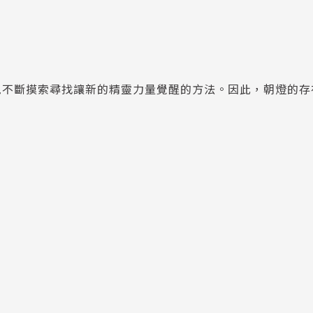
邑不斷摸索尋找讓新的精靈力量覺醒的方法。因此，朝燈的存