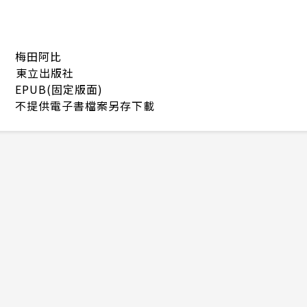
梅田阿比
東立出版社
EPUB(固定版面)
不提供電子書檔案另存下載