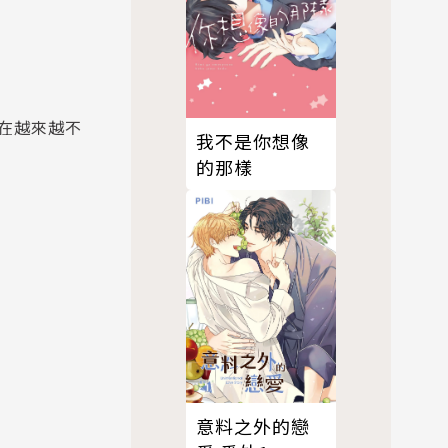
在越來越不
我不是你想像
的那樣
意料之外的戀