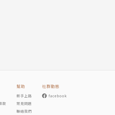
幫助
社群動態
新手上路
facebook
條款
常見問題
聯絡我們