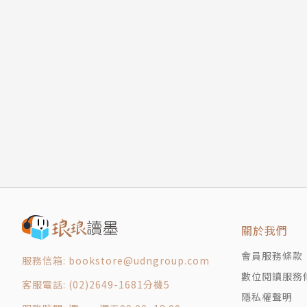
關於我們
會員服務條款
服務信箱: bookstore@udngroup.com
數位閱讀服務
客服電話: (02)2649-1681分機5
隱私權聲明