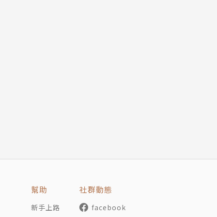
幫助
社群動態
新手上路
facebook