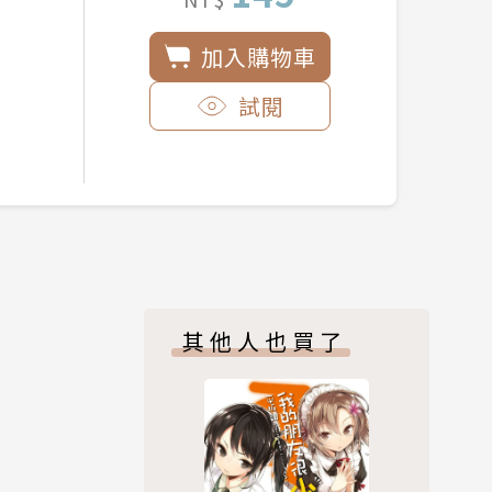
加入購物車
試閱
其他人也買了