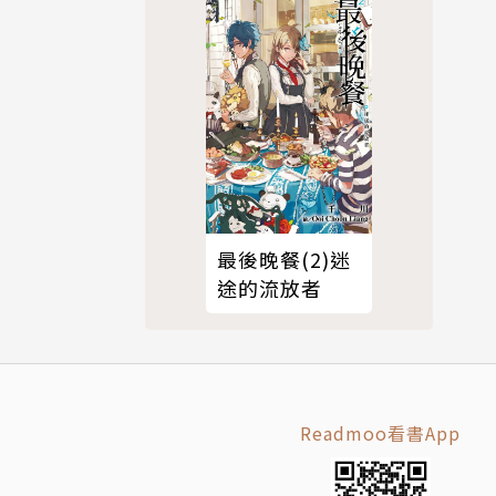
最後晚餐(2)迷
途的流放者
Readmoo看書App