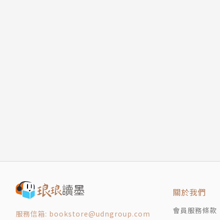
關於我們
會員服務條款
服務信箱: bookstore@udngroup.com