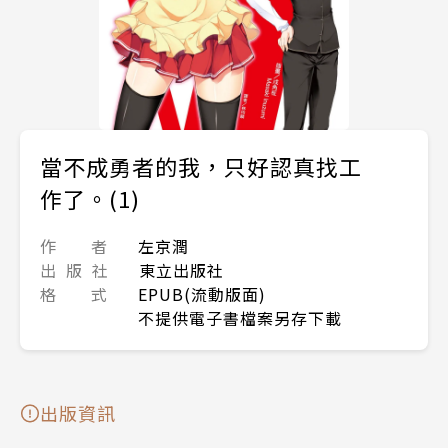
當不成勇者的我，只好認真找工
作了。(1)
作 者
左京潤
出 版 社
東立出版社
格 式
EPUB(流動版面)
不提供電子書檔案另存下載
出版資訊