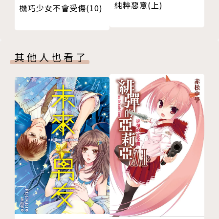
純粹惡意(上)
機巧少女不會受傷(10)
其他人也看了