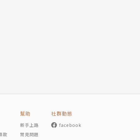
幫助
社群動態
新手上路
facebook
條款
常見問題