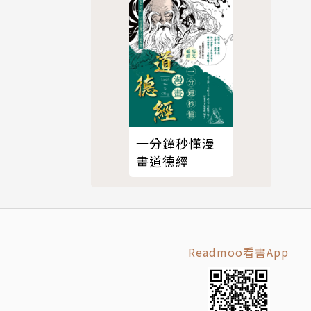
一分鐘秒懂漫
畫道德經
Readmoo看書App