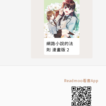
網路小說的法
則 漫畫版 2
Readmoo看書App