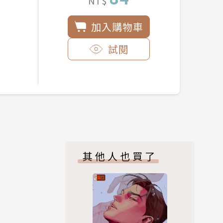
NT$
加入購物車
試閱
其他人也買了