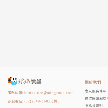
關於我們
會員服務條款
服務信箱: bookstore@udngroup.com
數位閱讀服務
客服電話: (02)2649-1681分機5
隱私權聲明