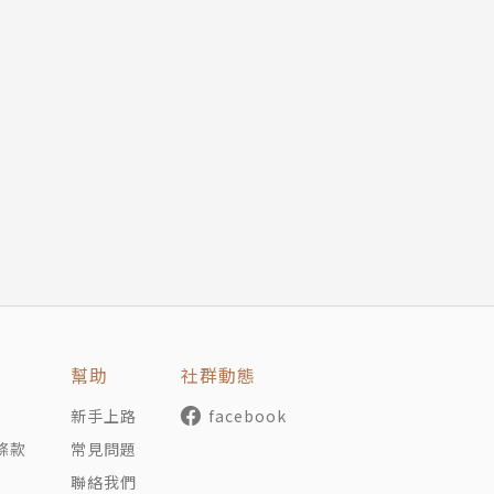
幫助
社群動態
新手上路
facebook
條款
常見問題
聯絡我們