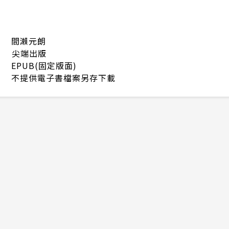
間瀨元朗
尖端出版
EPUB(固定版面)
不提供電子書檔案另存下載