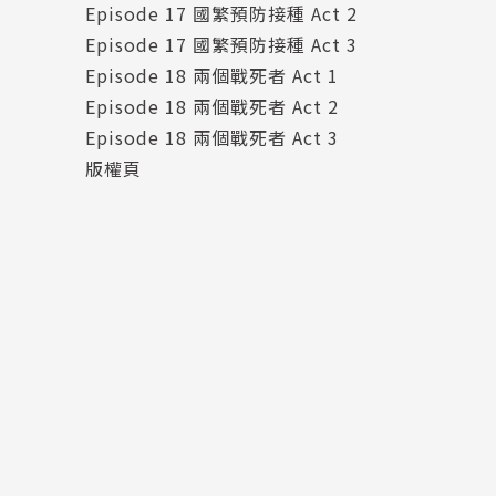
Episode 17 國繁預防接種 Act 2
Episode 17 國繁預防接種 Act 3
Episode 18 兩個戰死者 Act 1
Episode 18 兩個戰死者 Act 2
Episode 18 兩個戰死者 Act 3
版權頁