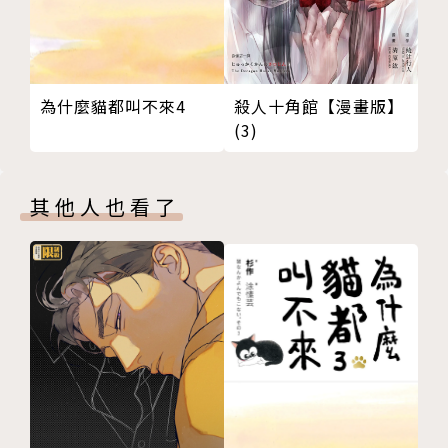
為什麼貓都叫不來4
殺人十角館【漫畫版】
(3)
其他人也看了