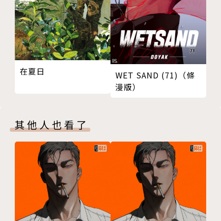
在夏日
WET SAND (71)（條
漫版）
其他人也看了