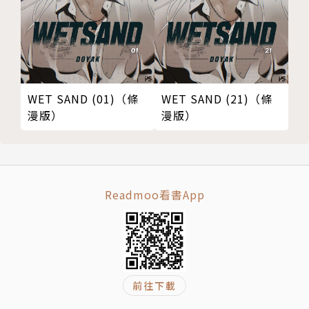
WET SAND (01)（條
WET SAND (21)（條
漫版）
漫版）
Readmoo看書App
前往下載