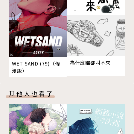
為什麼貓都叫不來
WET SAND (79)（條
漫版）
其他人也看了