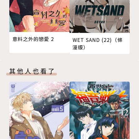
意料之外的戀愛 2
WET SAND (22)（條
漫版）
其他人也看了