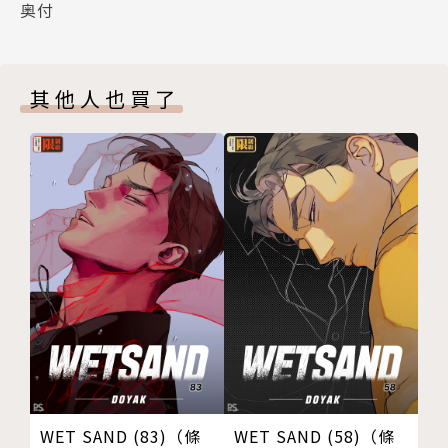
奥付
其他人也買了
WET SAND (83)（條
WET SAND (58)（條