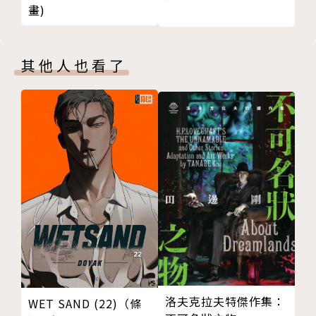
畫)
其他人也看了
洛夫克拉夫特傑作集：
WET SAND (22)（條