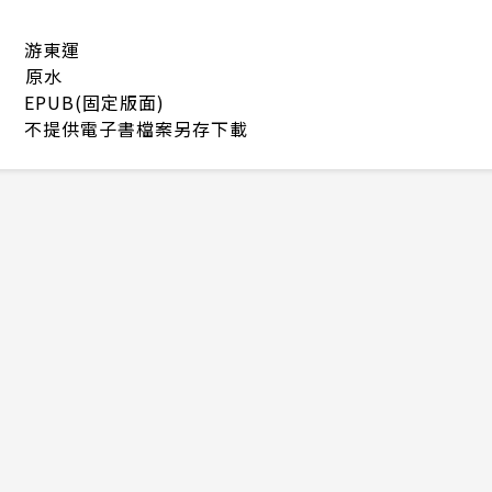
游東運
原水
EPUB(固定版面)
不提供電子書檔案另存下載