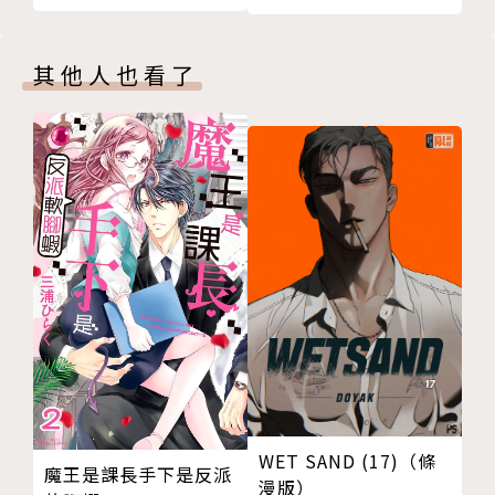
其他人也看了
WET SAND (17)（條
魔王是課長手下是反派
漫版）