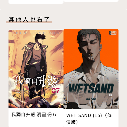
其他人也看了
我獨自升級 漫畫版07
WET SAND (15)（條
漫版）