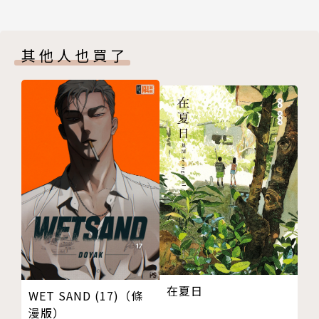
其他人也買了
在夏日
WET SAND (17)（條
漫版）