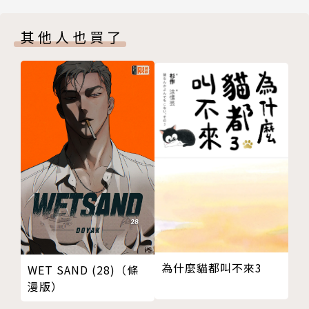
其他人也買了
為什麼貓都叫不來3
WET SAND (28)（條
漫版）