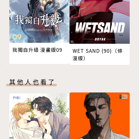
我獨自升級 漫畫版09
WET SAND (90)（條
漫版）
其他人也看了