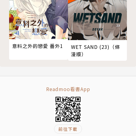
意料之外的戀愛 番外1
WET SAND (23)（條
漫版）
Readmoo看書App
前往下載