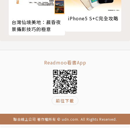
iPhone5 S+C完全攻略
台灣仙境美地：晨昏夜
景攝影技巧的極意
Readmoo看書App
前往下載
聯合線上公司 著作權所有 © udn.com. All Rights Reserved.