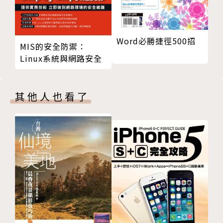
Word必勝捷徑500招
MIS的安全防禦：
Linux系統與網路安全
其他人也看了