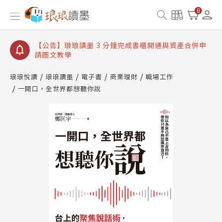
【公告】琅琅讀墨數位閱讀資產合併與書櫃開通申請
0
【公告】琅琅讀墨書櫃開通常見問題
【公告】琅琅讀墨 3 分鐘完成書櫃開通與資產合併申
請圖文教學
【公告】琅琅書店服務升級重要說明及資產合併結果
查詢
琅琅悅讀
琅琅讀墨
電子書
商業理財
職場工作
一開口，全世界都想聽你說
【公告】琅琅讀墨數位閱讀資產合併與書櫃開通申請