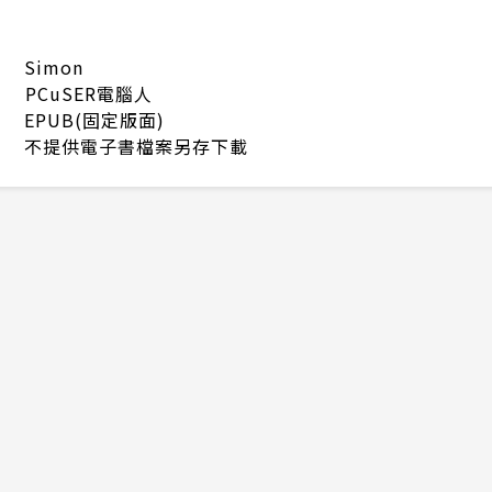
Simon
PCuSER電腦人
EPUB(固定版面)
不提供電子書檔案另存下載