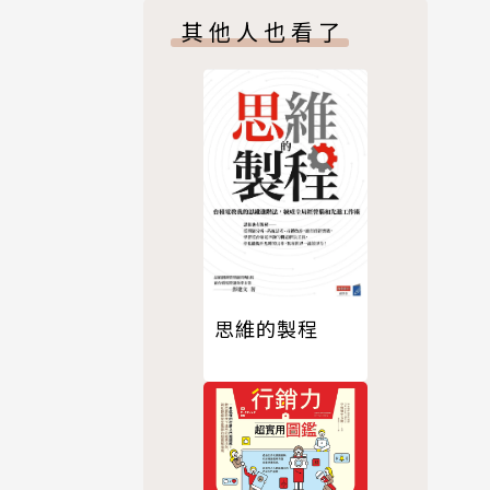
其他人也看了
思維的製程