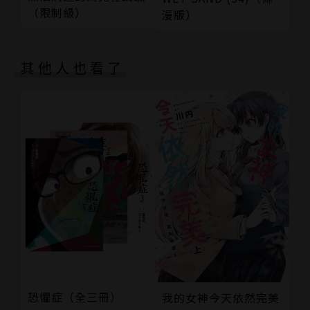
（限制級）
漫版）
其他人也看了
恐懼症（全三冊）
我的女神今天依然完美